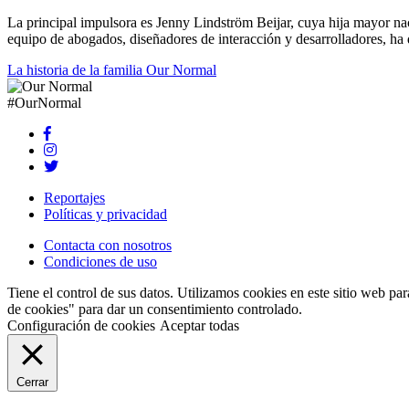
La principal impulsora es Jenny Lindström Beijar, cuya hija mayor n
equipo de abogados, diseñadores de interacción y desarrolladores, ha 
La historia de la familia Our Normal
#OurNormal
Reportajes
Políticas y privacidad
Contacta con nosotros
Condiciones de uso
Tiene el control de sus datos. Utilizamos cookies en este sitio web par
de cookies" para dar un consentimiento controlado.
Configuración de cookies
Aceptar todas
Cerrar