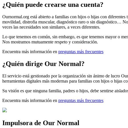
¿Quién puede crearse una cuenta?
Ournormal.org está abierto a familias con hijos o hijas con diferentes
movilidad, distrofia muscular, diagnóstico raro o sin diagnóstico… No 
veces las necesidades son similares, a veces diferentes.
Lo que tenemos en común, sin embargo, es que tenemos mayor o menor
Nos mostramos mutuamente respeto y consideración.
Encuentra más información en
preguntas más frecuentes
¿Quién dirige Our Normal?
El servicio está gestionado por la organización sin ánimo de lucro O
herramientas digitales más modernas para familias con hijos o hijas con
Su visión es que ninguna familia, padres o hijos, debe sentirse aisla
Encuentra más información en
preguntas más frecuentes
Impulsora de Our Normal