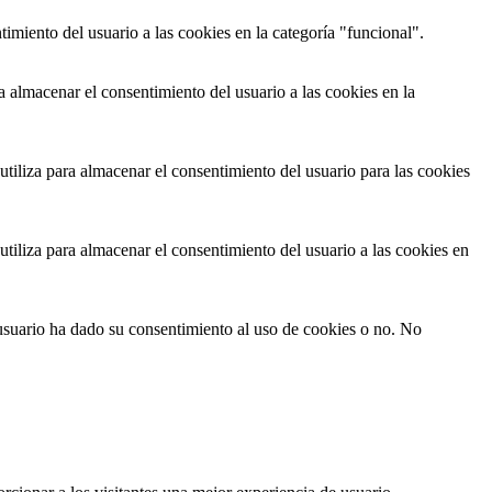
imiento del usuario a las cookies en la categoría "funcional".
 almacenar el consentimiento del usuario a las cookies en la
iliza para almacenar el consentimiento del usuario para las cookies
iliza para almacenar el consentimiento del usuario a las cookies en
usuario ha dado su consentimiento al uso de cookies o no. No