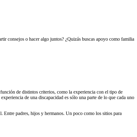
artir consejos o hacer algo juntos? ¿Quizás buscas apoyo como familia
función de distintos criterios, como la experiencia con el tipo de
a experiencia de una discapacidad es sólo una parte de lo que cada uno
ual. Entre padres, hijos y hermanos. Un poco como los sitios para