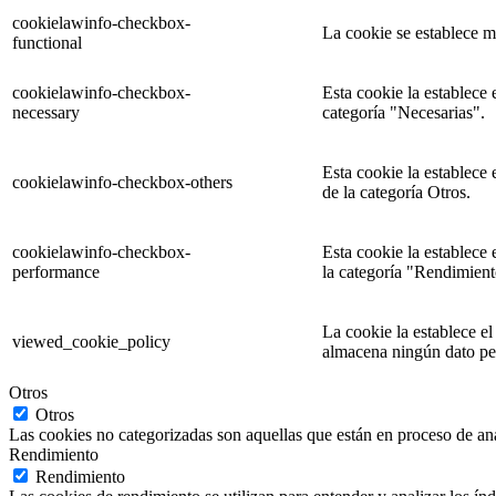
cookielawinfo-checkbox-
La cookie se establece m
functional
cookielawinfo-checkbox-
Esta cookie la establece
necessary
categoría "Necesarias".
Esta cookie la establece
cookielawinfo-checkbox-others
de la categoría Otros.
cookielawinfo-checkbox-
Esta cookie la establece
performance
la categoría "Rendimient
La cookie la establece e
viewed_cookie_policy
almacena ningún dato pe
Otros
Otros
Las cookies no categorizadas son aquellas que están en proceso de aná
Rendimiento
Rendimiento