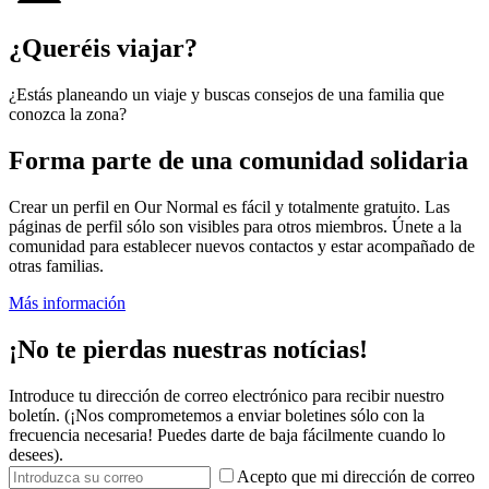
¿Queréis viajar?
¿Estás planeando un viaje y buscas consejos de una familia que
conozca la zona?
Forma parte de una comunidad solidaria
Crear un perfil en Our Normal es fácil y totalmente gratuito. Las
páginas de perfil sólo son visibles para otros miembros. Únete a la
comunidad para establecer nuevos contactos y estar acompañado de
otras familias.
Más información
¡No te pierdas nuestras notícias!
Introduce tu dirección de correo electrónico para recibir nuestro
boletín. (¡Nos comprometemos a enviar boletines sólo con la
frecuencia necesaria! Puedes darte de baja fácilmente cuando lo
desees).
Acepto que mi dirección de correo