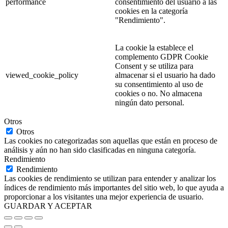
performance
consentimiento del usuario a las
cookies en la categoría
"Rendimiento".
La cookie la establece el
complemento GDPR Cookie
Consent y se utiliza para
viewed_cookie_policy
almacenar si el usuario ha dado
su consentimiento al uso de
cookies o no. No almacena
ningún dato personal.
Otros
Otros
Las cookies no categorizadas son aquellas que están en proceso de
análisis y aún no han sido clasificadas en ninguna categoría.
Rendimiento
Rendimiento
Las cookies de rendimiento se utilizan para entender y analizar los
índices de rendimiento más importantes del sitio web, lo que ayuda a
proporcionar a los visitantes una mejor experiencia de usuario.
GUARDAR Y ACEPTAR