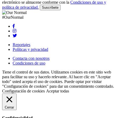
electrónico se almacene conforme con la
Condiciones de uso y
política de privacidad.
Suscríbete
#OurNormal
Reportajes
Políticas y privacidad
Contacta con nosotros
Condiciones de uso
Tiene el control de sus datos. Utilizamos cookies en este sitio web
para facilitar su uso y hacerlo relevante. Al hacer clic en "Aceptar
todo" usted acepta el uso de cookies. Puede optar por visitar
"Configuración de cookies" para dar un consentimiento controlado.
Configuración de cookies
Aceptar todas
Cerrar
Confidencialidad