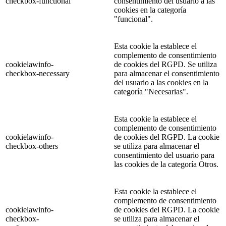
checkbox-functional
consentimiento del usuario a las
cookies en la categoría
"funcional".
Esta cookie la establece el
complemento de consentimiento
cookielawinfo-
de cookies del RGPD. Se utiliza
checkbox-necessary
para almacenar el consentimiento
del usuario a las cookies en la
categoría "Necesarias".
Esta cookie la establece el
complemento de consentimiento
cookielawinfo-
de cookies del RGPD. La cookie
checkbox-others
se utiliza para almacenar el
consentimiento del usuario para
las cookies de la categoría Otros.
Esta cookie la establece el
complemento de consentimiento
cookielawinfo-
de cookies del RGPD. La cookie
checkbox-
se utiliza para almacenar el