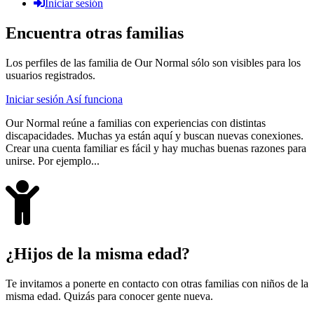
Iniciar sesión
Encuentra otras familias
Los perfiles de las familia de Our Normal sólo son visibles para los
usuarios registrados.
Iniciar sesión
Así funciona
Our Normal reúne a familias con experiencias con distintas
discapacidades. Muchas ya están aquí y buscan nuevas conexiones.
Crear una cuenta familiar es fácil y hay muchas buenas razones para
unirse. Por ejemplo...
¿Hijos de la misma edad?
Te invitamos a ponerte en contacto con otras familias con niños de la
misma edad. Quizás para conocer gente nueva.