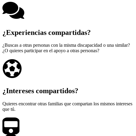
¿Experiencias compartidas?
¿Buscas a otras personas con la misma discapacidad o una similar?
¿O quieres participar en el apoyo a otras personas?
¿Intereses compartidos?
Quieres encontrar otras familias que compartan los mismos intereses
que tú.