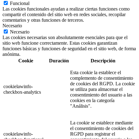
Funcional
Las cookies funcionales ayudan a realizar ciertas funciones como
compartir el contenido del sitio web en redes sociales, recopilar
comentarios y otras funciones de terceros.
Necesario
Necesario
Las cookies necesarias son absolutamente esenciales para que el
sitio web funcione correctamente. Estas cookies garantizan
funciones básicas y funciones de seguridad en el sitio web, de forma
anónima.
Cookie
Duración
Descripción
Esta cookie la establece el
complemento de consentimiento
de cookies del RGPD. La cookie
cookielawinfo-
se utiliza para almacenar el
checkbox-analytics
consentimiento del usuario a las
cookies en la categoría
"Análisis".
La cookie se establece mediante
el consentimiento de cookies del
cookielawinfo-
RGPD para registrar el