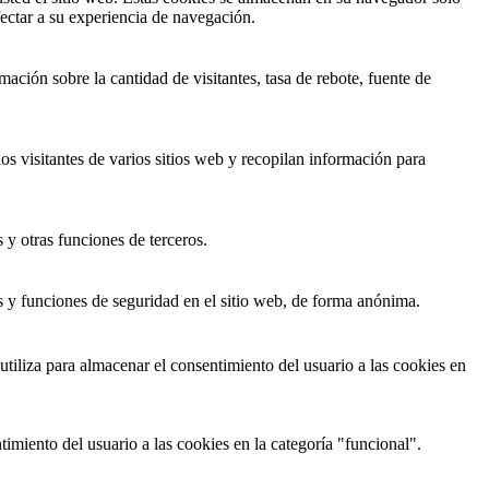
ectar a su experiencia de navegación.
ación sobre la cantidad de visitantes, tasa de rebote, fuente de
los visitantes de varios sitios web y recopilan información para
 y otras funciones de terceros.
s y funciones de seguridad en el sitio web, de forma anónima.
iliza para almacenar el consentimiento del usuario a las cookies en
imiento del usuario a las cookies en la categoría "funcional".