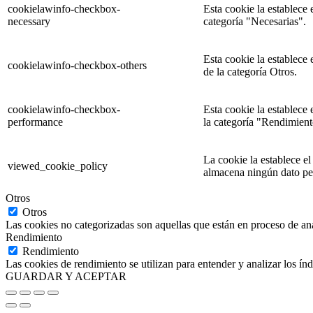
cookielawinfo-checkbox-
Esta cookie la establece
necessary
categoría "Necesarias".
Esta cookie la establece
cookielawinfo-checkbox-others
de la categoría Otros.
cookielawinfo-checkbox-
Esta cookie la establece
performance
la categoría "Rendimient
La cookie la establece e
viewed_cookie_policy
almacena ningún dato pe
Otros
Otros
Las cookies no categorizadas son aquellas que están en proceso de aná
Rendimiento
Rendimiento
Las cookies de rendimiento se utilizan para entender y analizar los ín
GUARDAR Y ACEPTAR