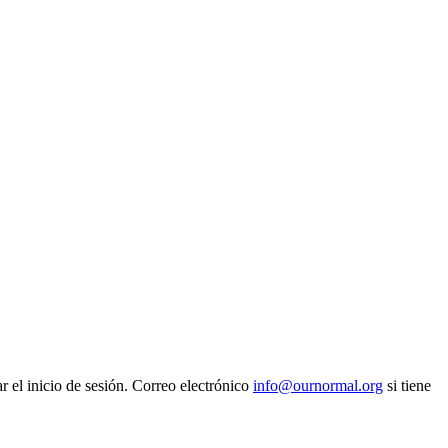
 el inicio de sesión. Correo electrónico
info@ournormal.org
si tiene