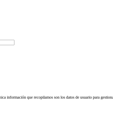
ca información que recopilamos son los datos de usuario para gestionar