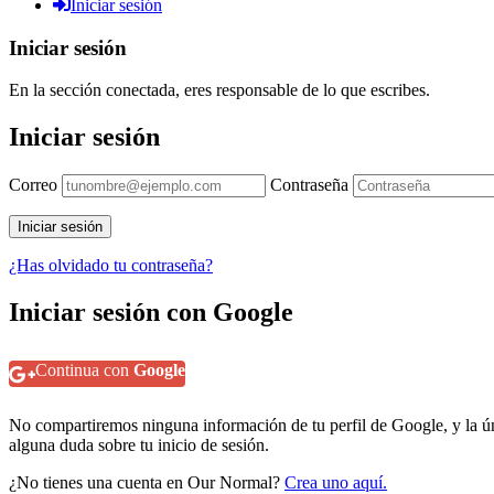
Iniciar sesión
Iniciar sesión
En la sección conectada, eres responsable de lo que escribes.
Iniciar sesión
Correo
Contraseña
¿Has olvidado tu contraseña?
Iniciar sesión con Google
Continua con
Google
No compartiremos ninguna información de tu perfil de Google, y la úni
alguna duda sobre tu inicio de sesión.
¿No tienes una cuenta en Our Normal?
Crea uno aquí.