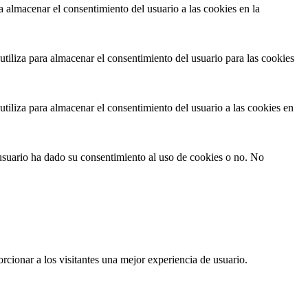
 almacenar el consentimiento del usuario a las cookies en la
iliza para almacenar el consentimiento del usuario para las cookies
iliza para almacenar el consentimiento del usuario a las cookies en
usuario ha dado su consentimiento al uso de cookies o no. No
rcionar a los visitantes una mejor experiencia de usuario.