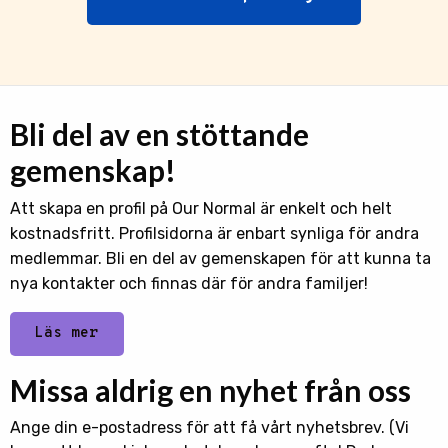
Bli del av en stöttande
gemenskap!
Att skapa en profil på Our Normal är enkelt och helt
kostnadsfritt. Profilsidorna är enbart synliga för andra
medlemmar. Bli en del av gemenskapen för att kunna ta
nya kontakter och finnas där för andra familjer!
Läs mer
Missa aldrig en nyhet från oss
Ange din e-postadress för att få vårt nyhetsbrev. (Vi