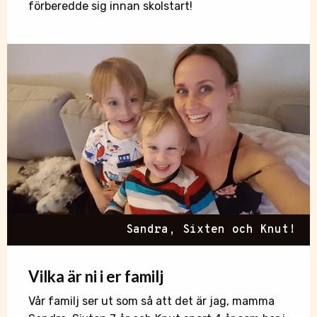
förberedde sig innan skolstart!
Sandra, Sixten och Knut!
Vilka är ni i er familj
Vår familj ser ut som så att det är jag, mamma