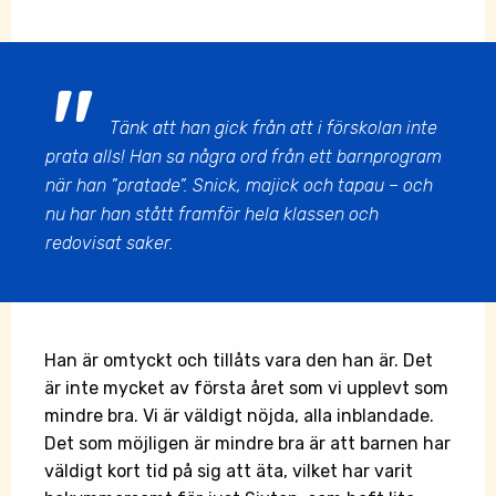
Tänk att han gick från att i förskolan inte
prata alls! Han sa några ord från ett barnprogram
när han ”pratade”. Snick, majick och tapau – och
nu har han stått framför hela klassen och
redovisat saker.
Han är omtyckt och tillåts vara den han är. Det
är inte mycket av första året som vi upplevt som
mindre bra. Vi är väldigt nöjda, alla inblandade.
Det som möjligen är mindre bra är att barnen har
väldigt kort tid på sig att äta, vilket har varit