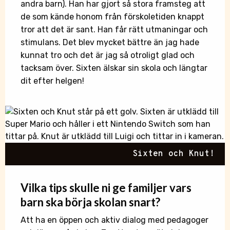
andra barn). Han har gjort så stora framsteg att
de som kände honom från förskoletiden knappt
tror att det är sant. Han får rätt utmaningar och
stimulans. Det blev mycket bättre än jag hade
kunnat tro och det är jag så otroligt glad och
tacksam över. Sixten älskar sin skola och längtar
dit efter helgen!
Sixten och Knut!
Vilka tips
skulle
ni ge familjer vars
barn ska börja skolan snart?
Att ha en öppen och aktiv dialog med pedagoger