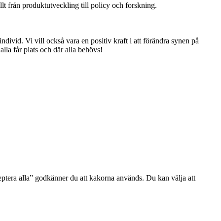
t från produktutveckling till policy och forskning.
individ. Vi vill också vara en positiv kraft i att förändra synen på
alla får plats och där alla behövs!
eptera alla” godkänner du att kakorna används. Du kan välja att