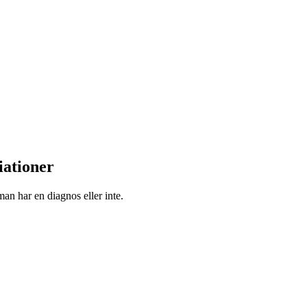
iationer
an har en diagnos eller inte.