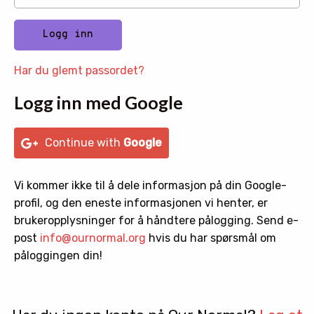
Har du glemt passordet?
Logg inn med Google
Continue with
Google
Vi kommer ikke til å dele informasjon på din Google-
profil, og den eneste informasjonen vi henter, er
brukeropplysninger for å håndtere pålogging. Send e-
post
info@ournormal.org
hvis du har spørsmål om
påloggingen din!